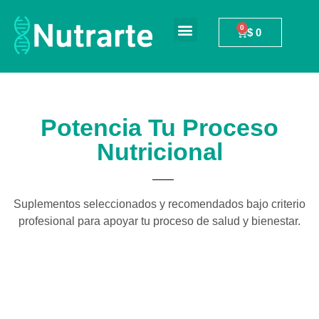
$
0
Potencia Tu Proceso
Nutricional
Suplementos seleccionados y recomendados bajo criterio
profesional para apoyar tu proceso de salud y bienestar.