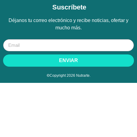
Suscríbete
Déjanos tu correo electrónico y recibe noticias, ofertar y
mucho más.
ENVIAR
©
Copyright 2026 Nutrarte.