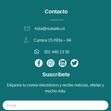
Contacto
hola@nutrarte.co
Carrera 15 #93a – 84
301 446 13 30
Suscríbete
Déjanos tu correo electrónico y recibe noticias, ofertar y
mucho más.