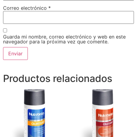
Correo electrónico
*
Guarda mi nombre, correo electrónico y web en este
navegador para la próxima vez que comente.
Productos relacionados