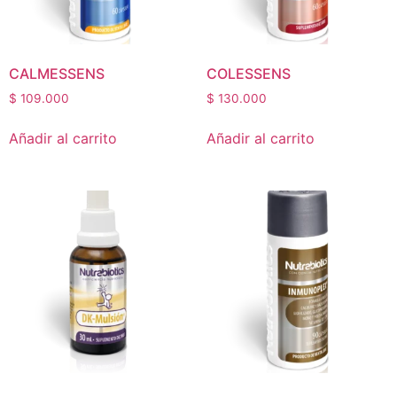
CALMESSENS
COLESSENS
$
109.000
$
130.000
Añadir al carrito
Añadir al carrito