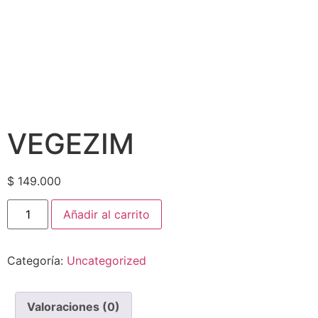
VEGEZIM
$
149.000
Añadir al carrito
Categoría:
Uncategorized
Valoraciones (0)