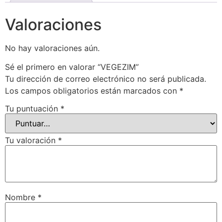
Valoraciones
No hay valoraciones aún.
Sé el primero en valorar “VEGEZIM”
Tu dirección de correo electrónico no será publicada.
Los campos obligatorios están marcados con
*
Tu puntuación
*
Tu valoración
*
Nombre
*